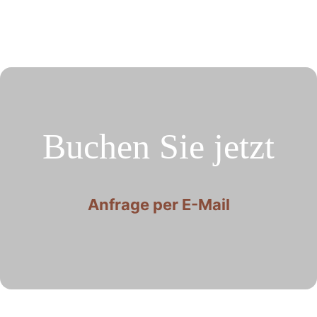
Buchen Sie jetzt
Anfrage per E-Mail