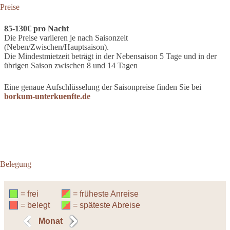
Preise
85-130€ pro Nacht
Die Preise variieren je nach Saisonzeit
(Neben/Zwischen/Hauptsaison).
Die Mindestmietzeit beträgt in der Nebensaison 5 Tage und in der
übrigen Saison zwischen 8 und 14 Tagen
Eine genaue Aufschlüsselung der Saisonpreise finden Sie bei
borkum-unterkuenfte.de
Belegung