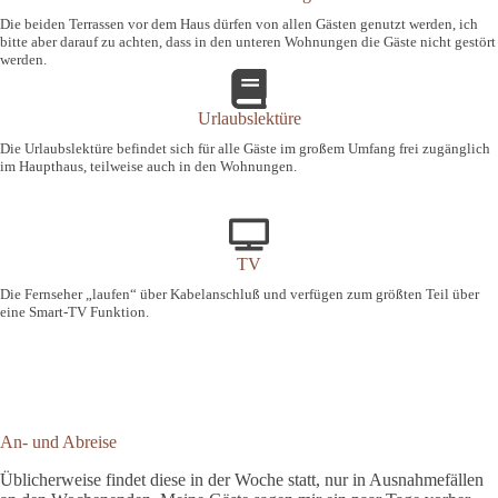
Die beiden Terrassen vor dem Haus dürfen von allen Gästen genutzt werden, ich
bitte aber darauf zu achten, dass in den unteren Wohnungen die Gäste nicht gestört
werden.
Urlaubslektüre
Die Urlaubslektüre befindet sich für alle Gäste im großem Umfang frei zugänglich
im Haupthaus, teilweise auch in den Wohnungen.
TV
Die Fernseher „laufen“ über Kabelanschluß und verfügen zum größten Teil über
eine Smart-TV Funktion.
An- und Abreise
Üblicherweise findet diese in der Woche statt, nur in Ausnahmefällen