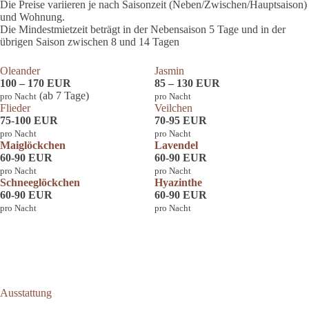
Die Preise variieren je nach Saisonzeit (Neben/Zwischen/Hauptsaison)
und Wohnung.
Die Mindestmietzeit beträgt in der Nebensaison 5 Tage und in der
übrigen Saison zwischen 8 und 14 Tagen
Oleander
Jasmin
100 – 170 EUR
85 – 130 EUR
(ab 7 Tage)
pro Nacht
pro Nacht
Flieder
Veilchen
75-100 EUR
70-95 EUR
pro Nacht
pro Nacht
Maiglöckchen
Lavendel
60-90 EUR
60-90 EUR
pro Nacht
pro Nacht
Schneeglöckchen
Hyazinthe
60-90 EUR
60-90 EUR
pro Nacht
pro Nacht
Ausstattung