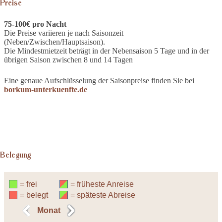
Preise
75-100€ pro Nacht
Die Preise variieren je nach Saisonzeit
(Neben/Zwischen/Hauptsaison).
Die Mindestmietzeit beträgt in der Nebensaison 5 Tage und in der
übrigen Saison zwischen 8 und 14 Tagen
Eine genaue Aufschlüsselung der Saisonpreise finden Sie bei
borkum-unterkuenfte.de
Belegung