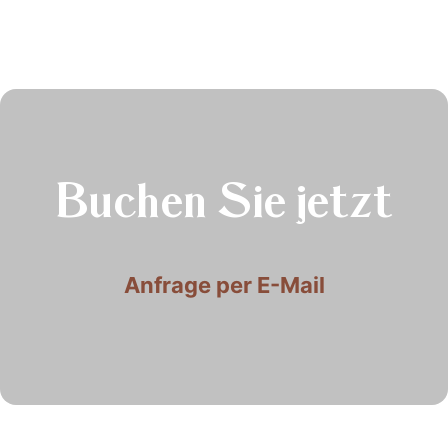
Buchen Sie jetzt
Anfrage per E-Mail