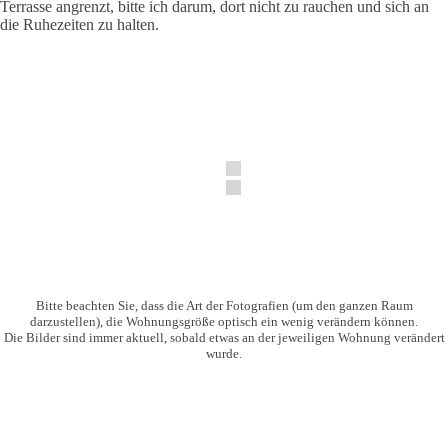
Terrasse angrenzt, bitte ich darum, dort nicht zu rauchen und sich an
die Ruhezeiten zu halten.
Bitte beachten Sie, dass die Art der Fotografien (um den ganzen Raum
darzustellen), die Wohnungsgröße optisch ein wenig verändern können.
Die Bilder sind immer aktuell, sobald etwas an der jeweiligen Wohnung verändert
wurde.