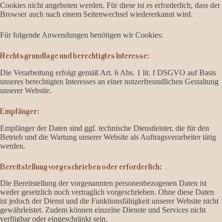
Cookies nicht angeboten werden. Für diese ist es erforderlich, dass der
Browser auch nach einem Seitenwechsel wiedererkannt wird.
Für folgende Anwendungen benötigen wir Cookies:
Rechtsgrundlage und berechtigtes Interesse:
Die Verarbeitung erfolgt gemäß Art. 6 Abs. 1 lit. f DSGVO auf Basis
unseres berechtigten Interesses an einer nutzerfreundlichen Gestaltung
unserer Website.
Empfänger:
Empfänger der Daten sind ggf. technische Dienstleister, die für den
Betrieb und die Wartung unserer Website als Auftragsverarbeiter tätig
werden.
Bereitstellung vorgeschrieben oder erforderlich:
Die Bereitstellung der vorgenannten personenbezogenen Daten ist
weder gesetzlich noch vertraglich vorgeschrieben. Ohne diese Daten
ist jedoch der Dienst und die Funktionsfähigkeit unserer Website nicht
gewährleistet. Zudem können einzelne Dienste und Services nicht
verfügbar oder eingeschränkt sein.