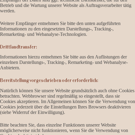
Betrieb und die Wartung unserer Website als Auftragsverarbeiter tätig
werden.
Weitere Empfänger entnehmen Sie bitte den unten aufgeführten
Informationen zu den eingesetzten Darstellungs-, Tracking-,
Remarketing- und Webanalyse-Technologien.
Drittlandtransfer:
Informationen hierzu entnehmen Sie bitte aus den Auflistungen der
einzelnen Darstellungs-, Tracking-, Remarketing- und Webanalyse-
Anbietern.
Bereitstellung vorgeschrieben oder erforderlich:
Natürlich können Sie unsere Website grundsätzlich auch ohne Cookies
betrachten. Webbrowser sind regelmäßig so eingestellt, dass sie
Cookies akzeptieren. Im Allgemeinen können Sie die Verwendung von
Cookies jederzeit über die Einstellungen Ihres Browsers deaktivieren
(siehe Widerruf der Einwilligung).
Bitte beachten Sie, dass einzelne Funktionen unserer Website
möglicherweise nicht funktionieren, wenn Sie die Verwendung von