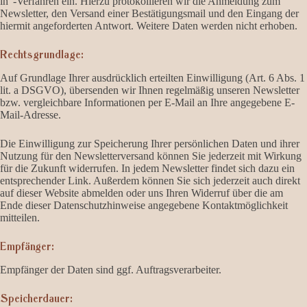
in“-Verfahren ein. Hierzu protokollieren wir die Anmeldung zum
Newsletter, den Versand einer Bestätigungsmail und den Eingang der
hiermit angeforderten Antwort. Weitere Daten werden nicht erhoben.
Rechtsgrundlage:
Auf Grundlage Ihrer ausdrücklich erteilten Einwilligung (Art. 6 Abs. 1
lit. a DSGVO), übersenden wir Ihnen regelmäßig unseren Newsletter
bzw. vergleichbare Informationen per E-Mail an Ihre angegebene E-
Mail-Adresse.
Die Einwilligung zur Speicherung Ihrer persönlichen Daten und ihrer
Nutzung für den Newsletterversand können Sie jederzeit mit Wirkung
für die Zukunft widerrufen. In jedem Newsletter findet sich dazu ein
entsprechender Link. Außerdem können Sie sich jederzeit auch direkt
auf dieser Website abmelden oder uns Ihren Widerruf über die am
Ende dieser Datenschutzhinweise angegebene Kontaktmöglichkeit
mitteilen.
Empfänger:
Empfänger der Daten sind ggf. Auftragsverarbeiter.
Speicherdauer: