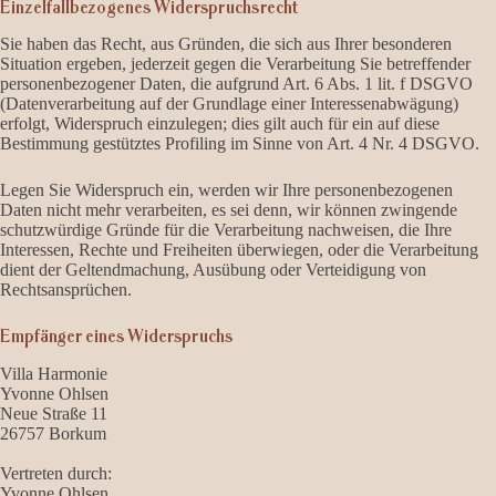
Einzelfallbezogenes Widerspruchsrecht
Sie haben das Recht, aus Gründen, die sich aus Ihrer besonderen
Situation ergeben, jederzeit gegen die Verarbeitung Sie betreffender
personenbezogener Daten, die aufgrund Art. 6 Abs. 1 lit. f DSGVO
(Datenverarbeitung auf der Grundlage einer Interessenabwägung)
erfolgt, Widerspruch einzulegen; dies gilt auch für ein auf diese
Bestimmung gestütztes Profiling im Sinne von Art. 4 Nr. 4 DSGVO.
Legen Sie Widerspruch ein, werden wir Ihre personenbezogenen
Daten nicht mehr verarbeiten, es sei denn, wir können zwingende
schutzwürdige Gründe für die Verarbeitung nachweisen, die Ihre
Interessen, Rechte und Freiheiten überwiegen, oder die Verarbeitung
dient der Geltendmachung, Ausübung oder Verteidigung von
Rechtsansprüchen.
Empfänger eines Widerspruchs
Villa Harmonie
Yvonne Ohlsen
Neue Straße 11
26757 Borkum
Vertreten durch:
Yvonne Ohlsen