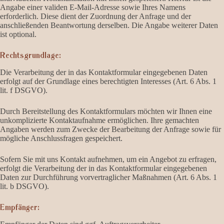
Angabe einer validen E-Mail-Adresse sowie Ihres Namens
erforderlich. Diese dient der Zuordnung der Anfrage und der
anschließenden Beantwortung derselben. Die Angabe weiterer Daten
ist optional.
Rechtsgrundlage:
Die Verarbeitung der in das Kontaktformular eingegebenen Daten
erfolgt auf der Grundlage eines berechtigten Interesses (Art. 6 Abs. 1
lit. f DSGVO).
Durch Bereitstellung des Kontaktformulars möchten wir Ihnen eine
unkomplizierte Kontaktaufnahme ermöglichen. Ihre gemachten
Angaben werden zum Zwecke der Bearbeitung der Anfrage sowie für
mögliche Anschlussfragen gespeichert.
Sofern Sie mit uns Kontakt aufnehmen, um ein Angebot zu erfragen,
erfolgt die Verarbeitung der in das Kontaktformular eingegebenen
Daten zur Durchführung vorvertraglicher Maßnahmen (Art. 6 Abs. 1
lit. b DSGVO).
Empfänger: