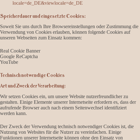
locale=de_DE&viewlocale=de_DE
Speicherdauer und eingesetzte Cookies:
Soweit Sie uns durch Ihre Browsereinstellungen oder Zustimmung die
Verwendung von Cookies erlauben, können folgende Cookies auf
unseren Webseiten zum Einsatz kommen:
Real Cookie Banner
Google ReCaptcha
YouTube
Technisch notwendige Cookies
Art und Zweck der Verarbeitung:
Wir setzen Cookies ein, um unsere Website nutzerfreundlicher zu
gestalten. Einige Elemente unserer Internetseite erfordern es, dass der
aufrufende Browser auch nach einem Seitenwechsel identifiziert
werden kann.
Der Zweck der Verwendung technisch notwendiger Cookies ist, die
Nutzung von Websites für die Nutzer zu vereinfachen. Einige
Funktionen unserer Internetseite können ohne den Einsatz von