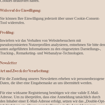
Cookies deaktiviert haben.
Widerruf der Einwilligung:
Sie können Ihre Einwilligung jederzeit über unser Cookie-Consent-
Tool widerrufen.
Profiling:
Inwiefern wir das Verhalten von Websitebesuchern mit
pseudonymisierten Nutzerprofilen analysieren, entnehmen Sie bitte den
unten aufgeführten Informationen zu den eingesetzten Darstellungs-,
Tracking-, Remarketing- und Webanalyse-Technologien.
Newsletter
Art und Zweck der Verarbeitung:
Für die Zustellung unseres Newsletters erheben wir personenbezogene
Daten, die über eine Eingabemaske an uns übermittelt werden.
Für eine wirksame Registrierung benötigen wir eine valide E-Mail-
Adresse. Um zu überprüfen, dass eine Anmeldung tatsächlich durch
den Inhaber einer E-Mail-Adresse erfolgt, setzen wir das „Double-Opt-