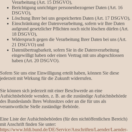
Verarbeitung (Art. 15 DSGVO),
Berichtigung unrichtiger personenbezogener Daten (Art. 16
DSGVO),
Löschung Ihrer bei uns gespeicherten Daten (Art. 17 DSGVO),
Einschränkung der Datenverarbeitung, sofern wir Ihre Daten
aufgrund gesetzlicher Pflichten noch nicht löschen dürfen (Art.
18 DSGVO),
Widerspruch gegen die Verarbeitung Ihrer Daten bei uns (Art.
21 DSGVO) und
Datenübertragbarkeit, sofern Sie in die Datenverarbeitung
eingewilligt haben oder einen Vertrag mit uns abgeschlossen
haben (Art. 20 DSGVO).
Sofern Sie uns eine Einwilligung erteilt haben, können Sie diese
jederzeit mit Wirkung für die Zukunft widerrufen.
Sie können sich jederzeit mit einer Beschwerde an eine
Aufsichtsbehörde wenden, z. B. an die zuständige Aufsichtsbehörde
des Bundeslands Ihres Wohnsitzes oder an die für uns als
verantwortliche Stelle zuständige Behörde.
Eine Liste der Aufsichtsbehörden (für den nichtöffentlichen Bereich)
mit Anschrift finden Sie unter:
https://www.bfdi.bund.de/DE/Service/Anschriften/Laender/Laender-