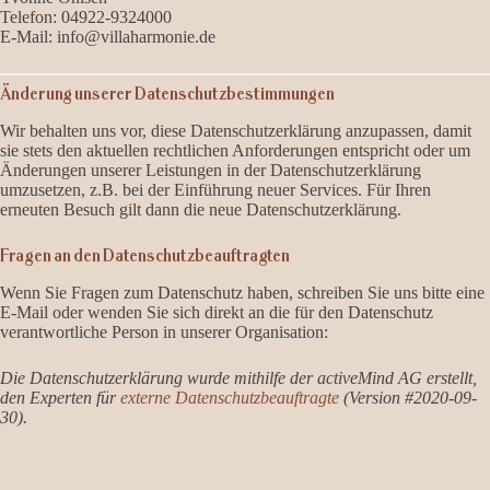
Telefon: 04922-9324000
E-Mail: info@villaharmonie.de
Änderung unserer Datenschutzbestimmungen
Wir behalten uns vor, diese Datenschutzerklärung anzupassen, damit
sie stets den aktuellen rechtlichen Anforderungen entspricht oder um
Änderungen unserer Leistungen in der Datenschutzerklärung
umzusetzen, z.B. bei der Einführung neuer Services. Für Ihren
erneuten Besuch gilt dann die neue Datenschutzerklärung.
Fragen an den Datenschutzbeauftragten
Wenn Sie Fragen zum Datenschutz haben, schreiben Sie uns bitte eine
E-Mail oder wenden Sie sich direkt an die für den Datenschutz
verantwortliche Person in unserer Organisation:
Die Datenschutzerklärung wurde mithilfe der activeMind AG erstellt,
den Experten für
externe Datenschutzbeauftragte
(Version #2020-09-
30).