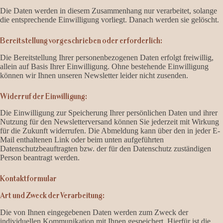
Die Daten werden in diesem Zusammenhang nur verarbeitet, solange
die entsprechende Einwilligung vorliegt. Danach werden sie gelöscht.
Bereitstellung vorgeschrieben oder erforderlich:
Die Bereitstellung Ihrer personenbezogenen Daten erfolgt freiwillig,
allein auf Basis Ihrer Einwilligung. Ohne bestehende Einwilligung
können wir Ihnen unseren Newsletter leider nicht zusenden.
Widerruf der Einwilligung:
Die Einwilligung zur Speicherung Ihrer persönlichen Daten und ihrer
Nutzung für den Newsletterversand können Sie jederzeit mit Wirkung
für die Zukunft widerrufen. Die Abmeldung kann über den in jeder E-
Mail enthaltenen Link oder beim unten aufgeführten
Datenschutzbeauftragten bzw. der für den Datenschutz zuständigen
Person beantragt werden.
Kontaktformular
Art und Zweck der Verarbeitung:
Die von Ihnen eingegebenen Daten werden zum Zweck der
individuellen Kommunikation mit Ihnen gespeichert. Hierfür ist die