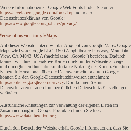
Weitere Informationen zu Google Web Fonts finden Sie unter
https://developers.google.com/fonts/faq
und in der
Datenschutzerklärung von Google:
https://www.google.com/policies/privacy/
.
Verwendung von Google Maps
Auf dieser Website nutzen wir das Angebot von Google Maps. Google
Maps wird von Google LLC, 1600 Amphitheatre Parkway, Mountain
View, CA 94043, USA (nachfolgend „Google“) betrieben. Dadurch
können wir Ihnen interaktive Karten direkt in der Webseite anzeigen
und ermöglichen Ihnen die komfortable Nutzung der Karten-Funktion.
Nähere Informationen über die Datenverarbeitung durch Google
können Sie den Google-Datenschutzhinweisen entnehmen:
https://policies.google.com/privacy
. Dort können Sie im
Datenschutzcenter auch Ihre persönlichen Datenschutz-Einstellungen
verändern.
Ausführliche Anleitungen zur Verwaltung der eigenen Daten im
Zusammenhang mit Google-Produkten finden Sie hier:
https://www.dataliberation.org
Durch den Besuch der Website erhält Google Informationen, dass Sie