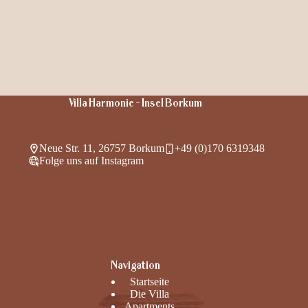
Villa Harmonie - Insel Borkum
Neue Str. 11, 26757 Borkum
+49 (0)170 6319348
Folge uns auf Instagram
Navigation
Startseite
Die Villa
Apartments